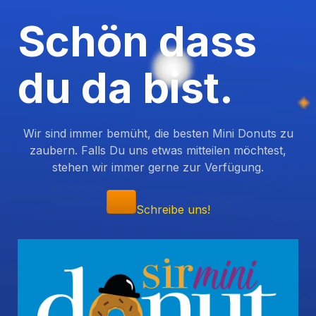
Schön dass
du da bist.
Wir sind immer bemüht, die besten Mini Donuts zu
zaubern. Falls Du uns etwas mitteilen möchtest,
stehen wir immer gerne zur Verfügung.
Schreibe uns!